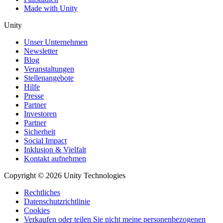
Made with Unity
Unity
Unser Unternehmen
Newsletter
Blog
Veranstaltungen
Stellenangebote
Hilfe
Presse
Partner
Investoren
Partner
Sicherheit
Social Impact
Inklusion & Vielfalt
Kontakt aufnehmen
Copyright © 2026 Unity Technologies
Rechtliches
Datenschutzrichtlinie
Cookies
Verkaufen oder teilen Sie nicht meine personenbezogenen