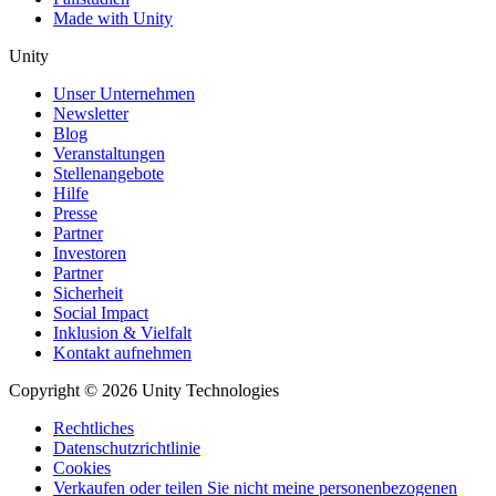
Made with Unity
Unity
Unser Unternehmen
Newsletter
Blog
Veranstaltungen
Stellenangebote
Hilfe
Presse
Partner
Investoren
Partner
Sicherheit
Social Impact
Inklusion & Vielfalt
Kontakt aufnehmen
Copyright © 2026 Unity Technologies
Rechtliches
Datenschutzrichtlinie
Cookies
Verkaufen oder teilen Sie nicht meine personenbezogenen