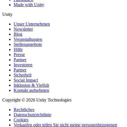
Made with Unity
Unity
Unser Unternehmen
Newsletter
Blog
Veranstaltungen
Stellenangebote
Hilfe
Presse
Partner
Investoren
Partner
Sicherheit
Social Impact
Inklusion & Vielfalt
Kontakt aufnehmen
Copyright © 2026 Unity Technologies
Rechtliches
Datenschutzrichtlinie
Cookies
Verkaufen oder teilen Sie nicht meine personenbezogenen