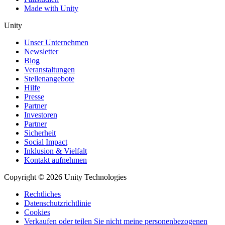
Made with Unity
Unity
Unser Unternehmen
Newsletter
Blog
Veranstaltungen
Stellenangebote
Hilfe
Presse
Partner
Investoren
Partner
Sicherheit
Social Impact
Inklusion & Vielfalt
Kontakt aufnehmen
Copyright © 2026 Unity Technologies
Rechtliches
Datenschutzrichtlinie
Cookies
Verkaufen oder teilen Sie nicht meine personenbezogenen