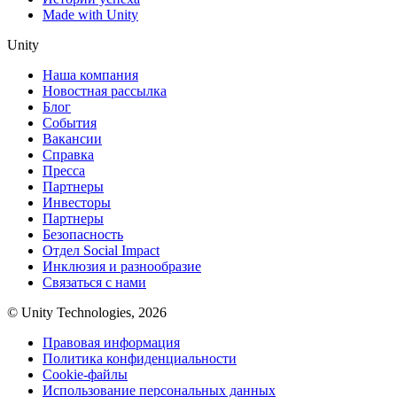
Made with Unity
Unity
Наша компания
Новостная рассылка
Блог
События
Вакансии
Справка
Пресса
Партнеры
Инвесторы
Партнеры
Безопасность
Отдел Social Impact
Инклюзия и разнообразие
Связаться с нами
© Unity Technologies, 2026
Правовая информация
Политика конфиденциальности
Cookie-файлы
Использование персональных данных