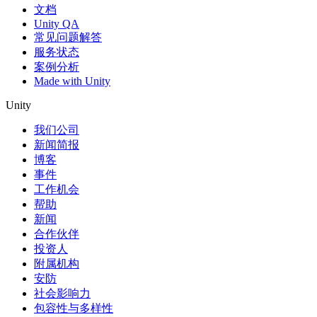
文档
Unity QA
常见问题解答
服务状态
案例分析
Made with Unity
Unity
我们公司
新闻简报
博客
事件
工作机会
帮助
新闻
合作伙伴
投资人
附属机构
安防
社会影响力
包容性与多样性