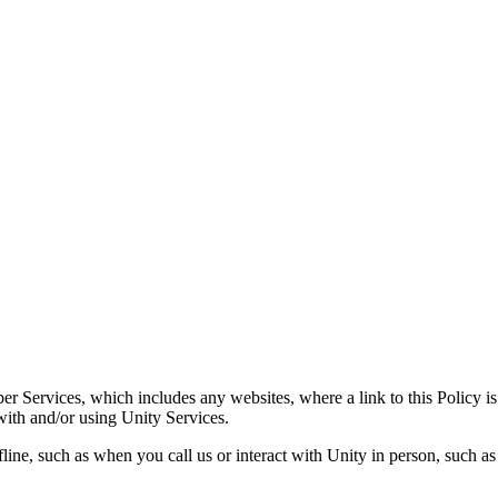
er Services, which includes any websites, where a link to this Policy 
with and/or using Unity Services.
line, such as when you call us or interact with Unity in person, such as 