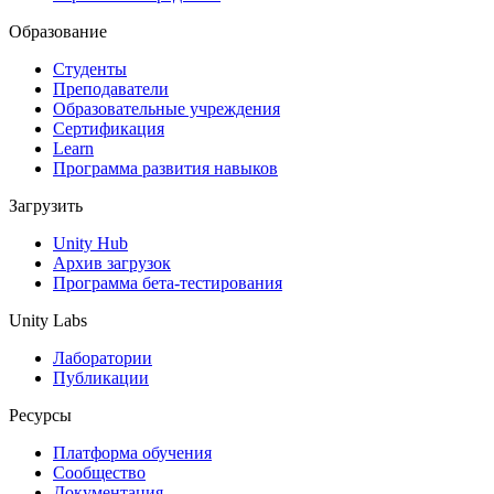
Образование
Студенты
Преподаватели
Образовательные учреждения
Сертификация
Learn
Программа развития навыков
Загрузить
Unity Hub
Архив загрузок
Программа бета-тестирования
Unity Labs
Лаборатории
Публикации
Ресурсы
Платформа обучения
Сообщество
Документация