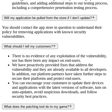
guidelines, and adding additional steps to our testing process,
including a comprehensive penetration testing process.
Will my application be pulled from the store if I don’t update?
You should contact the app store in question to understand their
policy for removing applications with known security
vulnerabilities.
What should I tell my customers?
There is no evidence of any exploitation of the vulnerability,
nor has there been any impact on end-users.
We have proactively provided fixes that address the
vulnerability and they are already available to all developers.
In addition, our platform partners have taken further steps to
secure their platforms and protect end-users.
You can encourage your customers to update their devices
and applications with the latest versions of software, turn on
auto-updates, avoid suspicious downloads, and follow
security best practices.
What does the patching tool do to my game?