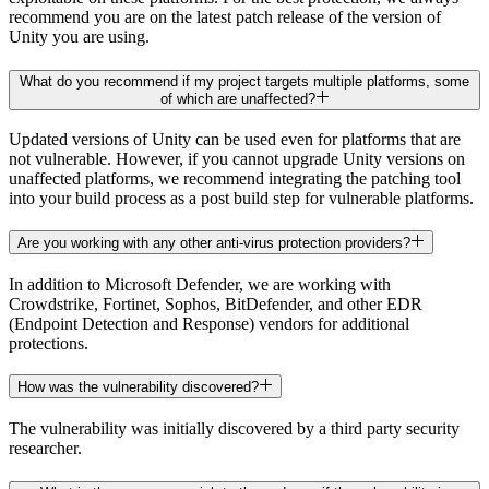
recommend you are on the latest patch release of the version of
Unity you are using.
What do you recommend if my project targets multiple platforms, some
of which are unaffected?
Updated versions of Unity can be used even for platforms that are
not vulnerable. However, if you cannot upgrade Unity versions on
unaffected platforms, we recommend integrating the patching tool
into your build process as a post build step for vulnerable platforms.
Are you working with any other anti-virus protection providers?
In addition to Microsoft Defender, we are working with
Crowdstrike, Fortinet, Sophos, BitDefender, and other EDR
(Endpoint Detection and Response) vendors for additional
protections.
How was the vulnerability discovered?
The vulnerability was initially discovered by a third party security
researcher.