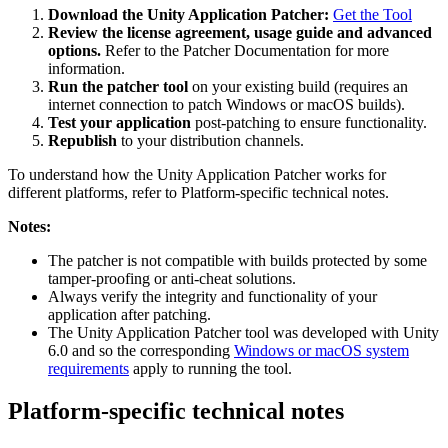
Download the Unity Application Patcher:
Get the Tool
Review the license agreement, usage guide and advanced
options.
Refer to the Patcher Documentation for more
information.
Run the patcher tool
on your existing build (requires an
internet connection to patch Windows or macOS builds).
Test your application
post-patching to ensure functionality.
Republish
to your distribution channels.
To understand how the Unity Application Patcher works for
different platforms, refer to Platform-specific technical notes.
Notes:
The patcher is not compatible with builds protected by some
tamper-proofing or anti-cheat solutions.
Always verify the integrity and functionality of your
application after patching.
The Unity Application Patcher tool was developed with Unity
6.0 and so the corresponding
Windows or macOS system
requirements
apply to running the tool.
Platform-specific technical notes