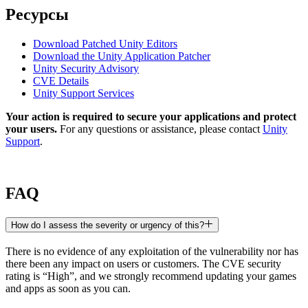
Ресурсы
Download Patched Unity Editors
Download the Unity Application Patcher
Unity Security Advisory
CVE Details
Unity Support Services
Your action is required to secure your applications and protect
your users.
For any questions or assistance, please contact
Unity
Support
.
FAQ
How do I assess the severity or urgency of this?
There is no evidence of any exploitation of the vulnerability nor has
there been any impact on users or customers. The CVE security
rating is “High”, and we strongly recommend updating your games
and apps as soon as you can.