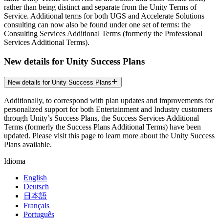
rather than being distinct and separate from the Unity Terms of
Service. Additional terms for both UGS and Accelerate Solutions
consulting can now also be found under one set of terms: the
Consulting Services Additional Terms (formerly the Professional
Services Additional Terms).
New details for Unity Success Plans
New details for Unity Success Plans
Additionally, to correspond with plan updates and improvements for
personalized support for both Entertainment and Industry customers
through Unity’s Success Plans, the Success Services Additional
Terms (formerly the Success Plans Additional Terms) have been
updated. Please visit this page to learn more about the Unity Success
Plans available.
Idioma
English
Deutsch
日本語
Français
Português