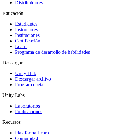
Distribuidores
Educación
Estudiantes
Instructores
Instituciones
Certificación
Learn
Programa de desarrollo de habilidades
Descargar
Unity Hub
Descargar archivo
Programa beta
Unity Labs
Laboratorios
Publicaciones
Recursos
Plataforma Learn
Comunidad