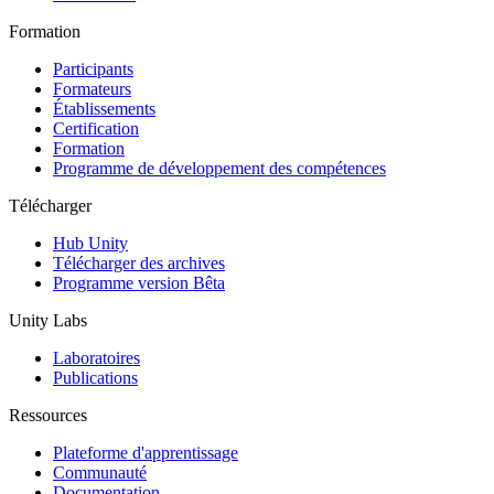
Formation
Participants
Formateurs
Établissements
Certification
Formation
Programme de développement des compétences
Télécharger
Hub Unity
Télécharger des archives
Programme version Bêta
Unity Labs
Laboratoires
Publications
Ressources
Plateforme d'apprentissage
Communauté
Documentation