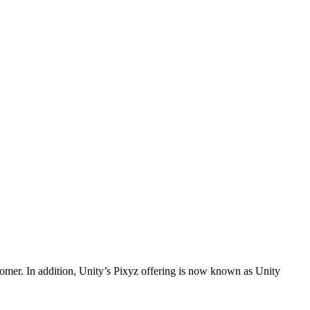
stomer. In addition, Unity’s Pixyz offering is now known as Unity