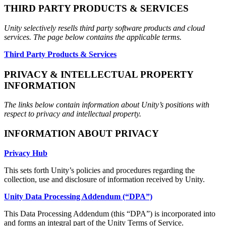
THIRD PARTY PRODUCTS & SERVICES
Unity selectively resells third party software products and cloud
services. The page below contains the applicable terms.
Third Party Products & Services
PRIVACY & INTELLECTUAL PROPERTY
INFORMATION
The links below contain information about Unity’s positions with
respect to privacy and intellectual property.
INFORMATION ABOUT PRIVACY
Privacy Hub
This sets forth Unity’s policies and procedures regarding the
collection, use and disclosure of information received by Unity.
Unity Data Processing Addendum (“DPA”)
This Data Processing Addendum (this “DPA”) is incorporated into
and forms an integral part of the Unity Terms of Service.