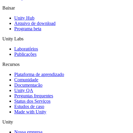
Baixar
Unity Hub
Arquivo de download
Programa beta
Unity Labs
Laboratórios
Publicações
Recursos
Plataforma de aprendizado
Comunidade
Documentação
Unity QA
Perguntas frequentes
Status dos Serviços
Estudos de caso
Made with Unity
Unity
Nossa empresa