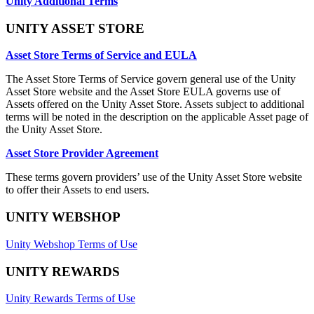
Unity Additional Terms
UNITY ASSET STORE
Asset Store Terms of Service and EULA
The Asset Store Terms of Service govern general use of the Unity
Asset Store website and the Asset Store EULA governs use of
Assets offered on the Unity Asset Store. Assets subject to additional
terms will be noted in the description on the applicable Asset page of
the Unity Asset Store.
Asset Store Provider Agreement
These terms govern providers’ use of the Unity Asset Store website
to offer their Assets to end users.
UNITY WEBSHOP
Unity Webshop Terms of Use
UNITY REWARDS
Unity Rewards Terms of Use