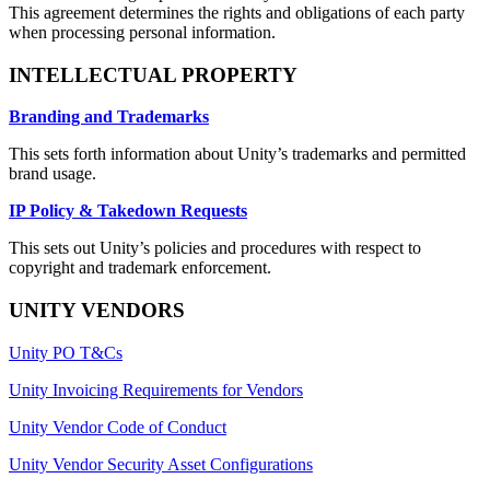
This agreement determines the rights and obligations of each party
when processing personal information.
INTELLECTUAL PROPERTY
Branding and Trademarks
This sets forth information about Unity’s trademarks and permitted
brand usage.
IP Policy & Takedown Requests
This sets out Unity’s policies and procedures with respect to
copyright and trademark enforcement.
UNITY VENDORS
Unity PO T&Cs
Unity Invoicing Requirements for Vendors
Unity Vendor Code of Conduct
Unity Vendor Security Asset Configurations