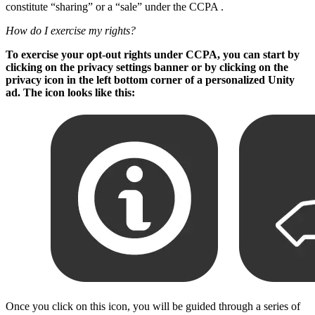
constitute “sharing” or a “sale” under the CCPA .
How do I exercise my rights?
To exercise your opt-out rights under CCPA, you can start by
clicking on the privacy settings banner or by clicking on the
privacy icon in the left bottom corner of a personalized Unity
ad. The icon looks like this:
Once you click on this icon, you will be guided through a series of