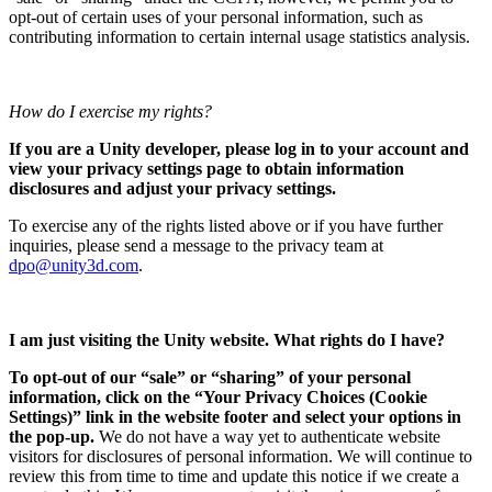
opt-out of certain uses of your personal information, such as
contributing information to certain internal usage statistics analysis.
How do I exercise my rights?
If you are a Unity developer, please log in to your account and
view your privacy settings page to obtain information
disclosures and adjust your privacy settings.
To exercise any of the rights listed above or if you have further
inquiries, please send a message to the privacy team at
dpo@unity3d.com
.
I am just visiting the Unity website. What rights do I have?
To opt-out of our “sale” or “sharing” of your personal
information, click on the “Your Privacy Choices (Cookie
Settings)” link in the website footer and select your options in
the pop-up.
We do not have a way yet to authenticate website
visitors for disclosures of personal information. We will continue to
review this from time to time and update this notice if we create a