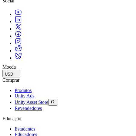
Social
Moeda
USD
Comprar
Produtos
Unity Ads
Unity Asset Store
Revendedores
Educação
Estudantes
Educadores