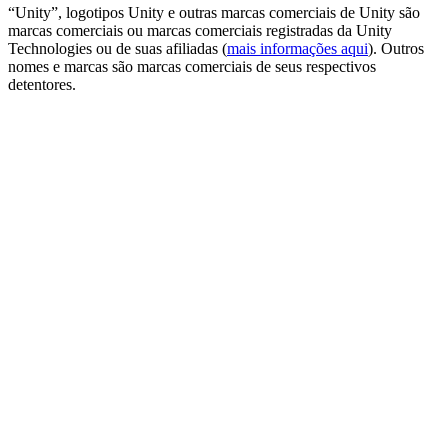
“Unity”, logotipos Unity e outras marcas comerciais de Unity são
marcas comerciais ou marcas comerciais registradas da Unity
Technologies ou de suas afiliadas (
mais informações aqui
). Outros
nomes e marcas são marcas comerciais de seus respectivos
detentores.