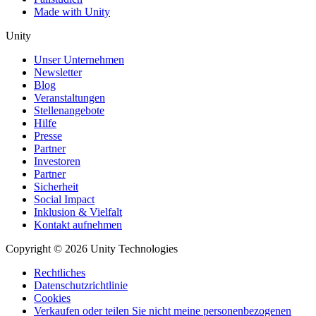
Made with Unity
Unity
Unser Unternehmen
Newsletter
Blog
Veranstaltungen
Stellenangebote
Hilfe
Presse
Partner
Investoren
Partner
Sicherheit
Social Impact
Inklusion & Vielfalt
Kontakt aufnehmen
Copyright © 2026 Unity Technologies
Rechtliches
Datenschutzrichtlinie
Cookies
Verkaufen oder teilen Sie nicht meine personenbezogenen