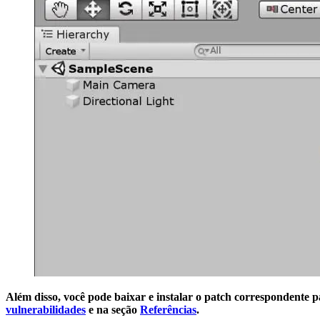
Além disso, você pode baixar e instalar o patch correspondente p
vulnerabilidades
e na seção
Referências
.