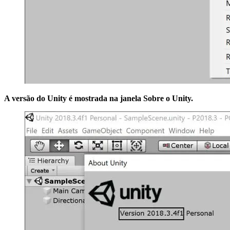
A versão do Unity é mostrada na janela
Sobre o Unity
.