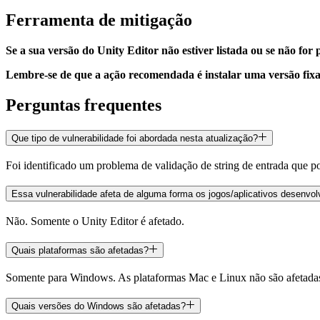
Ferramenta de mitigação
Se a sua versão do Unity Editor não estiver listada ou se não for
Lembre-se de que a ação recomendada é instalar uma versão fixa
Perguntas frequentes
Que tipo de vulnerabilidade foi abordada nesta atualização?
Foi identificado um problema de validação de string de entrada que
Essa vulnerabilidade afeta de alguma forma os jogos/aplicativos desenvol
Não. Somente o Unity Editor é afetado.
Quais plataformas são afetadas?
Somente para Windows. As plataformas Mac e Linux não são afetadas p
Quais versões do Windows são afetadas?