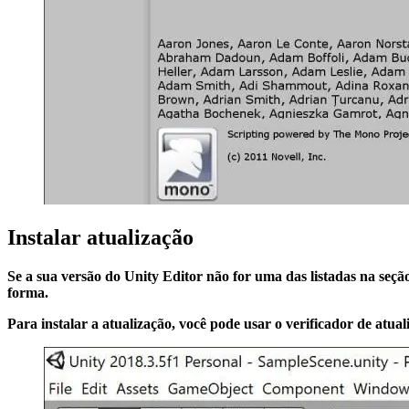
Instalar atualização
Se a sua versão do Unity Editor
não
for uma das listadas na seçã
forma.
Para instalar a atualização, você pode usar o verificador de atua