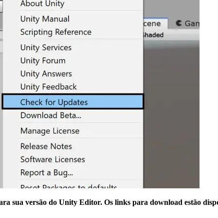
ara sua versão do Unity Editor. Os links para download estão disp