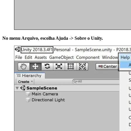
No menu Arquivo, escolha
Ajuda -> Sobre o Unity
.