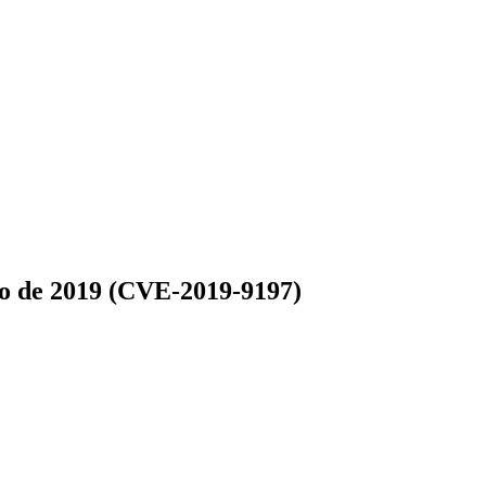
ço de 2019 (CVE-2019-9197)