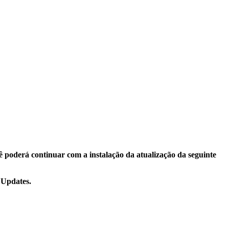
 poderá continuar com a instalação da atualização da seguinte
 Updates
.