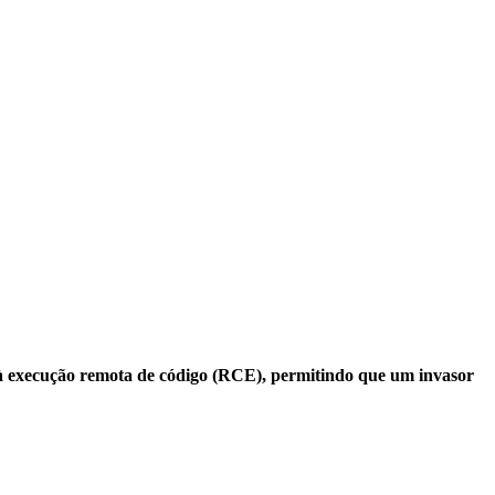
 à execução remota de código (RCE), permitindo que um invasor